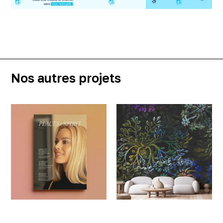
Nos autres projets