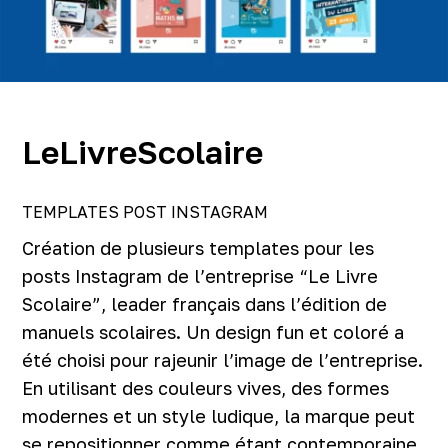
LeLivreScolaire
TEMPLATES POST INSTAGRAM
Création de plusieurs templates pour les
posts Instagram de l’entreprise “Le Livre
Scolaire”, leader français dans l’édition de
manuels scolaires. Un design fun et coloré a
été choisi pour rajeunir l’image de l’entreprise.
En utilisant des couleurs vives, des formes
modernes et un style ludique, la marque peut
se repositionner comme étant contemporaine