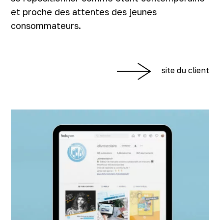
et proche des attentes des jeunes
consommateurs.
site du client