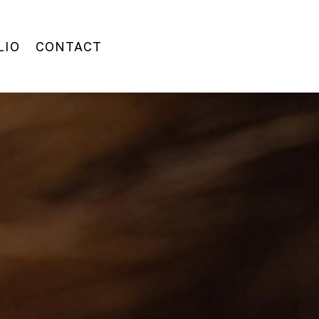
LIO
CONTACT