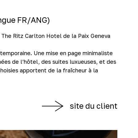
angue FR/ANG)
 The Ritz Carlton Hotel de la Paix Geneva
ntemporaine. Une mise en page minimaliste
ées de l’hôtel, des suites luxueuses, et des
hoisies apportent de la fraîcheur à la
site du client