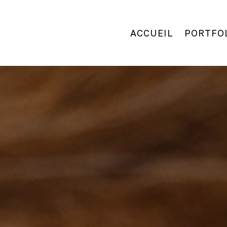
ACCUEIL
PORTFO