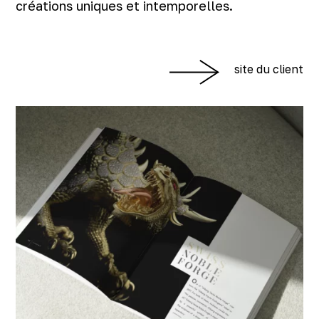
créations uniques et intemporelles.
site du client