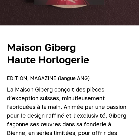
Maison Giberg
Haute Horlogerie
ÉDITION, MAGAZINE (langue ANG)
La Maison Giberg conçoit des pièces
d’exception suisses, minutieusement
fabriquées à la main. Animée par une passion
pour le design raffiné et l’exclusivité, Giberg
façonne ses œuvres dans sa fonderie à
Bienne, en séries limitées, pour offrir des