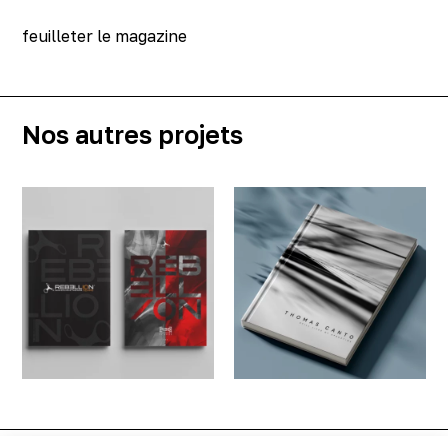
feuilleter le magazine
Nos autres projets