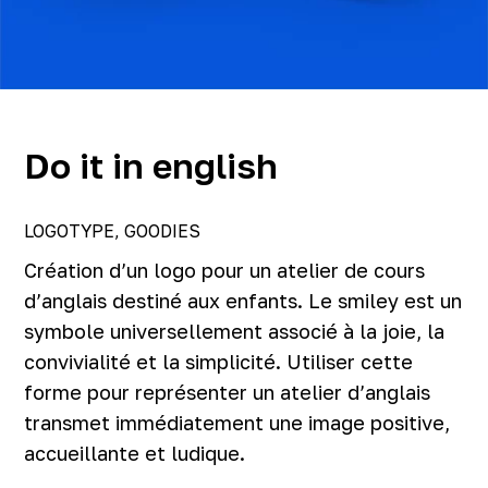
Do it in english
LOGOTYPE, GOODIES
Création d’un logo pour un atelier de cours
d’anglais destiné aux enfants. Le smiley est un
symbole universellement associé à la joie, la
convivialité et la simplicité. Utiliser cette
forme pour représenter un atelier d’anglais
transmet immédiatement une image positive,
accueillante et ludique.