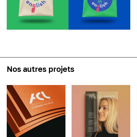
Nos autres projets