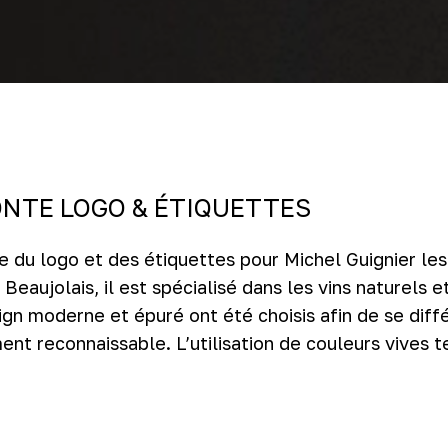
NTE LOGO & ÉTIQUETTES
e du logo et des étiquettes pour Michel Guignier le
 Beaujolais, il est spécialisé dans les vins naturels 
gn moderne et épuré ont été choisis afin de se diff
ent reconnaissable. L’utilisation de couleurs vives