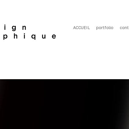
ACCUEIL
portfolio
cont