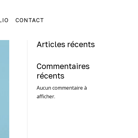
LIO
CONTACT
Rechercher
Articles récents
Commentaires
récents
Aucun commentaire à
afficher.