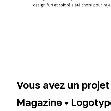
design fun et coloré a été choisi pour rajeu
Vous avez un projet
Magazine • Logotype 