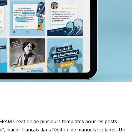
AM Création de plusieurs templates pour les posts
e”, leader français dans l’édition de manuels scolaires. Un