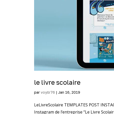
le livre scolaire
par
voyllr76
|
Jan 16, 2019
LeLivreScolaire TEMPLATES POST INSTAGR
Instagram de l’entreprise “Le Livre Scolair