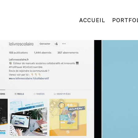
ACCUEIL
PORTFO