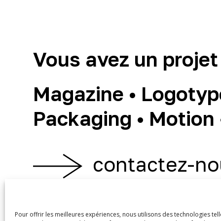
Vous avez un projet
Magazine • Logotype 
Packaging • Motion 
contactez-no
Pour offrir les meilleures expériences, nous utilisons des technologies tel