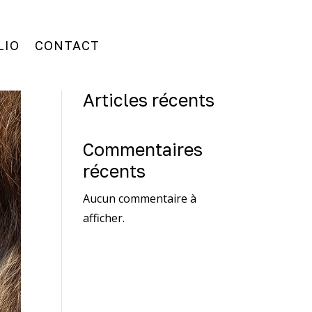
LIO
CONTACT
Rechercher
Articles récents
Commentaires
récents
Aucun commentaire à
afficher.