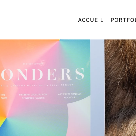
ACCUEIL
PORTFO